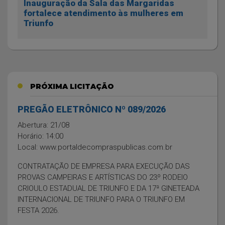
Inauguração da Sala das Margaridas
fortalece atendimento às mulheres em
Triunfo
PRÓXIMA LICITAÇÃO
PREGÃO ELETRÔNICO Nº 089/2026
Abertura: 21/08
Horário: 14:00
Local: www.portaldecompraspublicas.com.br
CONTRATAÇÃO DE EMPRESA PARA EXECUÇÃO DAS
PROVAS CAMPEIRAS E ARTÍSTICAS DO 23º RODEIO
CRIOULO ESTADUAL DE TRIUNFO E DA 17ª GINETEADA
INTERNACIONAL DE TRIUNFO PARA O TRIUNFO EM
FESTA 2026.