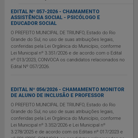
EDITAL Nº 057-2026 - CHAMAMENTO
ASSISTÊNCIA SOCIAL - PSICÓLOGO E
EDUCADOR SOCIAL
O PREFEITO MUNICIPAL DE TRIUNFO, Estado do Rio
Grande do Sul, no uso de suas atribuições legais,
conferidas pela Lei Orgânica do Município, conforme
Lei Municipal nº 3.351/2026 e de acordo com o Edital
nº 013/2023, CONVOCA os candidatos relacionados no
Edital Nº 057/2026.
EDITAL Nº 056/2026 - CHAMAMENTO MONITOR
DE ALUNO DE INCLUSÃO E PROFESSOR
O PREFEITO MUNICIPAL DE TRIUNFO, Estado do Rio
Grande do Sul, no uso de suas atribuições legais,
conferidas pela Lei Orgânica do Município, conforme
Lei Municipal nº 3.352/2026 e Lei Municipal nº
3.278/2025 e de acordo com os Editais nº 017/2023 e