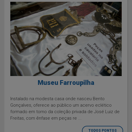
Museu Farroupilha
Instalado na modesta casa onde nasceu Bento
Gonçalves, oferece ao público um acervo eclético
formado em torno da coleção privada de José Luiz de
Freitas, com ênfase em peças re ...
TODOS PONTOS