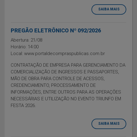
SAIBA MAIS
PREGÃO ELETRÔNICO Nº 092/2026
Abertura: 21/08
Horário: 14:00
Local: www.portaldecompraspublicas.com.br
CONTRATAÇÃO DE EMPRESA PARA GERENCIAMENTO DA
COMERCIALIZAÇÃO DE INGRESSOS E PASSAPORTES,
MÃO DE OBRA PARA CONTROLE DE ACESSOS,
CREDENCIAMENTO, PROCESSAMENTO DE
INFORMAÇÕES, ENTRE OUTROS PARA AS OPERAÇÕES
NECESSÁRIAS E UTILIZAÇÃO NO EVENTO TRIUNFO EM
FESTA 2026.
SAIBA MAIS