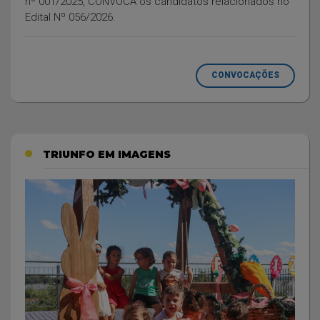
nº 001/2025, CONVOCA os candidatos relacionados no
Edital Nº 056/2026.
CONVOCAÇÕES
TRIUNFO EM IMAGENS