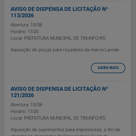
AVISO DE DISPENSA DE LICITAÇÃO Nº
113/2026
Abertura: 10/08
Horário: 15:00
Local: PREFEITURA MUNICIPAL DE TRIUNFO/RS
Aquisição de peças para roçadeira da marca Lavrale.
SAIBA MAIS
AVISO DE DISPENSA DE LICITAÇÃO Nº
121/2026
Abertura: 10/08
Horário: 15:00
Local: PREFEITURA MUNICIPAL DE TRIUNFO/RS
Aquisição de suprimentos para impressoras, a fim de