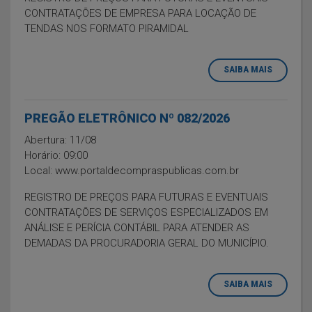
CONTRATAÇÕES DE EMPRESA PARA LOCAÇÃO DE
TENDAS NOS FORMATO PIRAMIDAL
SAIBA MAIS
PREGÃO ELETRÔNICO Nº 082/2026
Abertura: 11/08
Horário: 09:00
Local: www.portaldecompraspublicas.com.br
REGISTRO DE PREÇOS PARA FUTURAS E EVENTUAIS
CONTRATAÇÕES DE SERVIÇOS ESPECIALIZADOS EM
ANÁLISE E PERÍCIA CONTÁBIL PARA ATENDER AS
DEMADAS DA PROCURADORIA GERAL DO MUNICÍPIO.
SAIBA MAIS