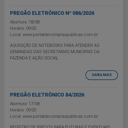
PREGÃO ELETRÔNICO Nº 086/2026
Abertura: 18/08
Horário: 09:00
Local: www.portaldecompraspublicas.com.br
AQUISIÇÃO DE NOTEBOOKS PARA ATENDER AS
DEMANDAS DAS SECRETARIAS MUNICIPAIS DA
FAZENDA E AÇÃO SOCIAL
SAIBA MAIS
PREGÃO ELETRÔNICO 84/2026
Abertura: 17/08
Horário: 09:00
Local: www.portaldecompraspublicas.com.br
REGISTRO DE PREÇOS PARA FUTURAS E EVENTUAIS