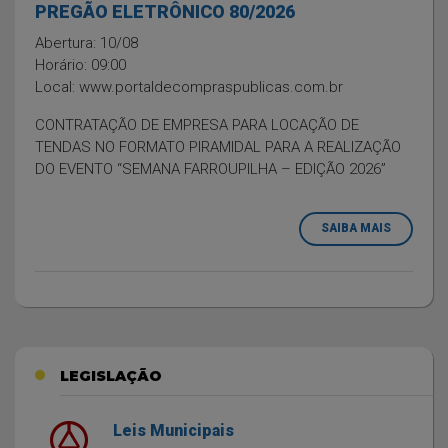
PREGÃO ELETRÔNICO 80/2026
Abertura: 10/08
Horário: 09:00
Local: www.portaldecompraspublicas.com.br
CONTRATAÇÃO DE EMPRESA PARA LOCAÇÃO DE
TENDAS NO FORMATO PIRAMIDAL PARA A REALIZAÇÃO
DO EVENTO “SEMANA FARROUPILHA – EDIÇÃO 2026”
SAIBA MAIS
LEGISLAÇÃO
Leis Municipais