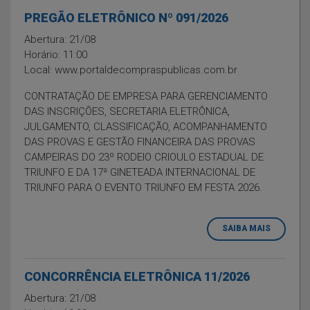
PREGÃO ELETRÔNICO Nº 091/2026
Abertura: 21/08
Horário: 11:00
Local: www.portaldecompraspublicas.com.br
CONTRATAÇÃO DE EMPRESA PARA GERENCIAMENTO
DAS INSCRIÇÕES, SECRETARIA ELETRÔNICA,
JULGAMENTO, CLASSIFICAÇÃO, ACOMPANHAMENTO
DAS PROVAS E GESTÃO FINANCEIRA DAS PROVAS
CAMPEIRAS DO 23º RODEIO CRIOULO ESTADUAL DE
TRIUNFO E DA 17ª GINETEADA INTERNACIONAL DE
TRIUNFO PARA O EVENTO TRIUNFO EM FESTA 2026.
SAIBA MAIS
CONCORRÊNCIA ELETRÔNICA 11/2026
Abertura: 21/08