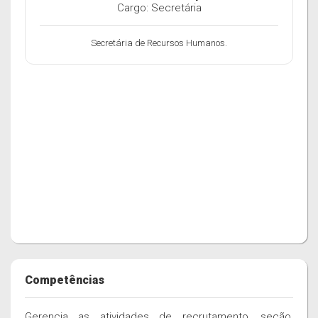
Cargo: Secretária
Secretária de Recursos Humanos.
Competências
Gerencia as atividades de recrutamento, seção,