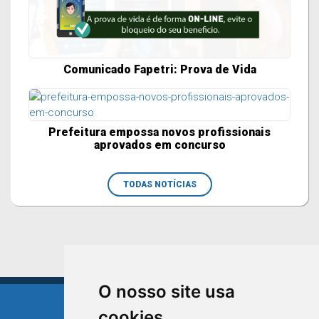
Comunicado Fapetri: Prova de Vida
Prefeitura empossa novos profissionais
aprovados em concurso
TODAS NOTÍCIAS
O nosso site usa
cookies