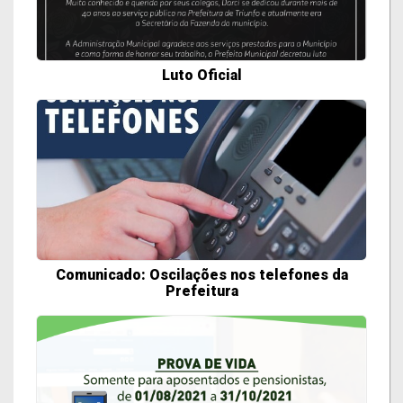
Luto Oficial
Comunicado: Oscilações nos telefones da
Prefeitura