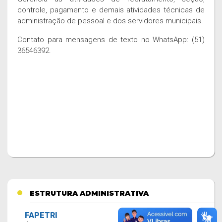
controle, pagamento e demais atividades técnicas de
administração de pessoal e dos servidores municipais.
Contato para mensagens de texto no WhatsApp: (51)
36546392.
ESTRUTURA ADMINISTRATIVA
FAPETRI