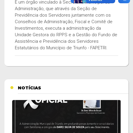
É um órgão vinculado à Secretaria Municipal da
Administração, que através da Seção de
Previdência dos Servidores juntamente com os
Conselhos de Administração, Fiscal e Comitê de
Investimentos, executa a administração da
Unidade Gestora do RPPS e a Gestão do Fundo de
Assistência e Previdência dos Servidores
Estatutários do Município de Triunfo - FAPETRI.
NOTÍCIAS