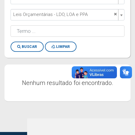
×
Leis Orçamentárias - LDO, LOA e PPA
BUSCAR
LIMPAR
Nenhum resultado foi encontrado.