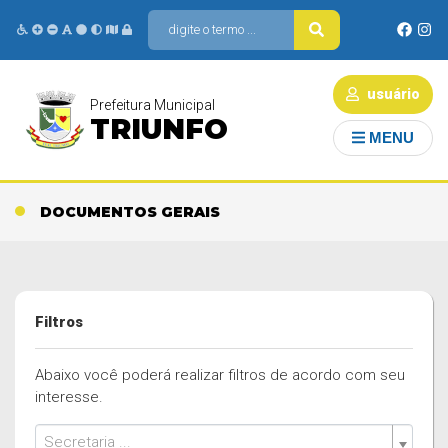
usuário
Prefeitura Municipal
TRIUNFO
MENU
DOCUMENTOS GERAIS
Filtros
Abaixo você poderá realizar filtros de acordo com seu
interesse.
Secretaria ...