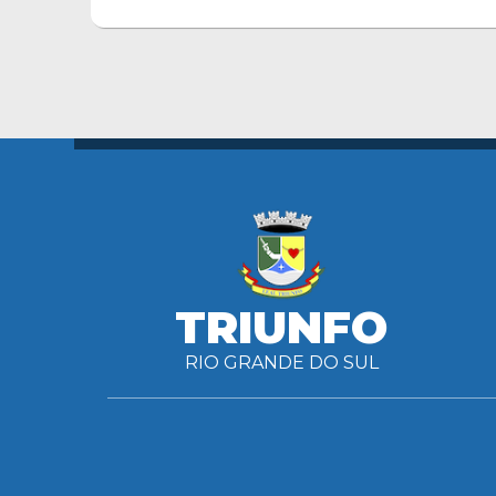
TRIUNFO
RIO GRANDE DO SUL