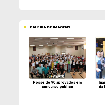
GALERIA DE IMAGENS
Posse de 90 aprovados em
Ina
concurso público
da 