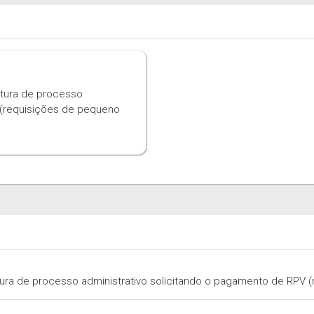
tura de processo
 (requisições de pequeno
ra de processo administrativo solicitando o pagamento de RPV (