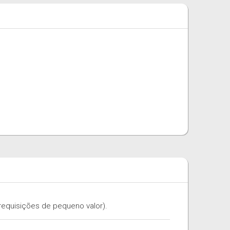
requisições de pequeno valor).