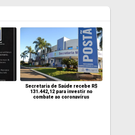
Secretaria de Saúde recebe R$
131.442,12 para investir no
combate ao coronavírus