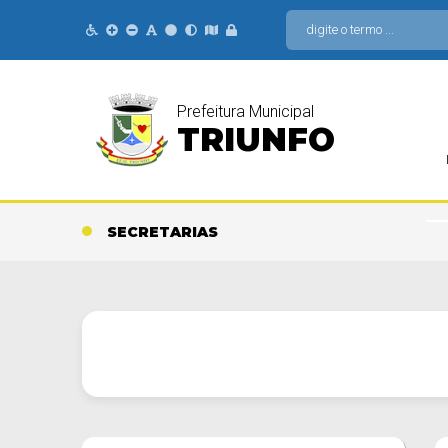
Prefeitura Municipal
TRIUNFO
SECRETARIAS