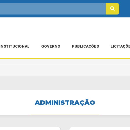
INSTITUCIONAL
GOVERNO
PUBLICAÇÕES
LICITAÇÕ
ADMINISTRAÇÃO