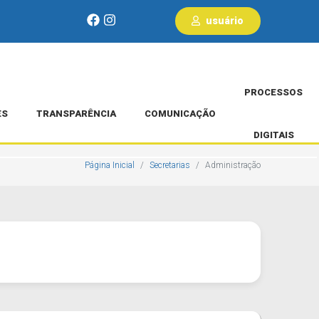
usuário
PROCESSOS
ES
TRANSPARÊNCIA
COMUNICAÇÃO
DIGITAIS
Página Inicial
Secretarias
Administração