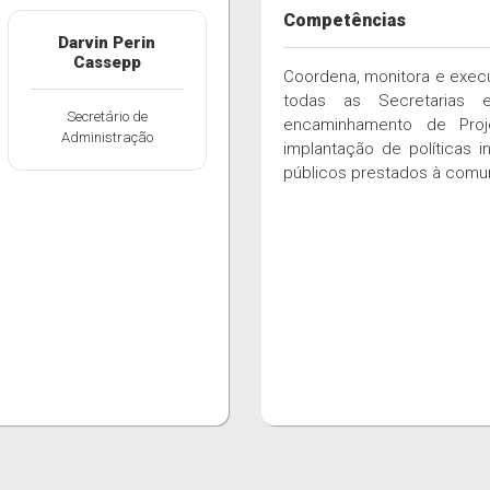
Competências
Darvin Perin
Cassepp
Coordena, monitora e execu
todas as Secretarias 
Secretário de
encaminhamento de Proj
Administração
implantação de políticas 
públicos prestados à comu