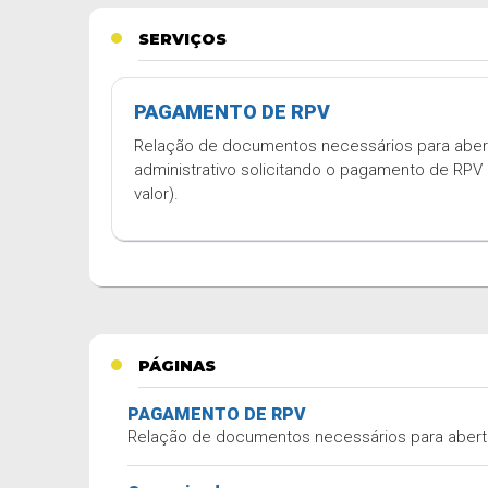
SERVIÇOS
PAGAMENTO DE RPV
Relação de documentos necessários para aber
administrativo solicitando o pagamento de RPV
valor).
PÁGINAS
PAGAMENTO DE RPV
Relação de documentos necessários para abertu