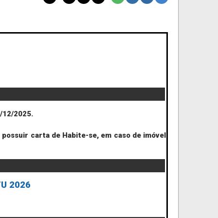
/12/2025.
possuir carta de Habite-se, em caso de imóvel
TU 2026