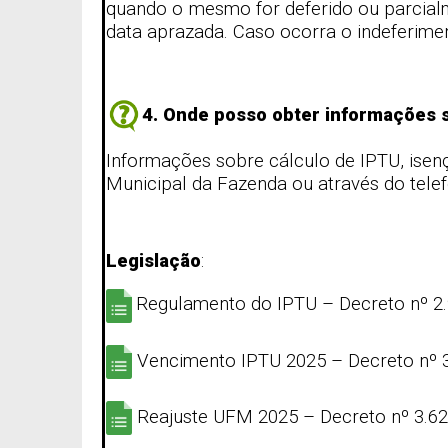
quando o mesmo for deferido ou parcialm
data aprazada.
Caso ocorra o indeferimen
4. Onde posso obter informações 
Informações sobre cálculo de IPTU, isenç
Municipal da Fazenda ou através do tele
Legislação
:
Regulamento do IPTU – Decreto nº 2
Vencimento IPTU 2025 – Decreto nº 
Reajuste UFM 2025 – Decreto nº 3.6