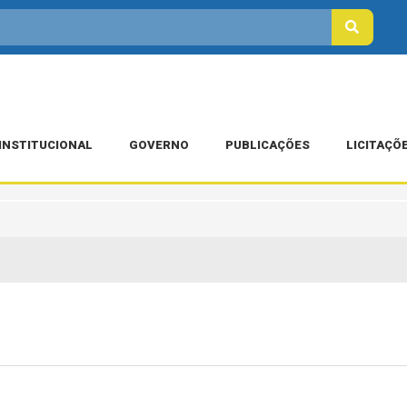
INSTITUCIONAL
GOVERNO
PUBLICAÇÕES
LICITAÇÕ