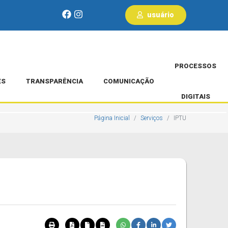
usuário
PROCESSOS
ES
TRANSPARÊNCIA
COMUNICAÇÃO
DIGITAIS
Página Inicial
Serviços
IPTU