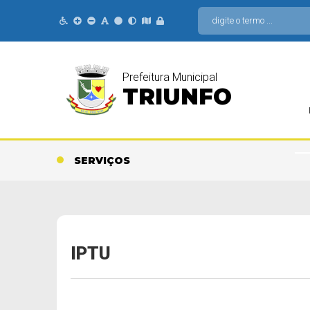
Prefeitura Municipal
TRIUNFO
SERVIÇOS
IPTU