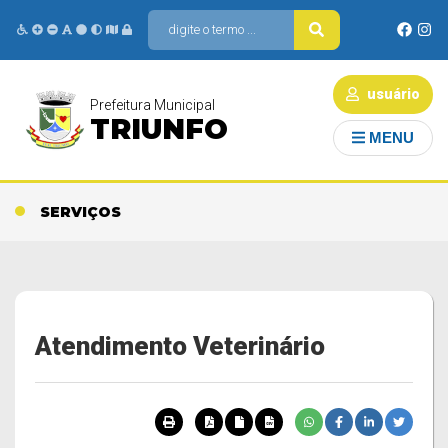
usuário
Prefeitura Municipal
TRIUNFO
MENU
SERVIÇOS
Atendimento Veterinário