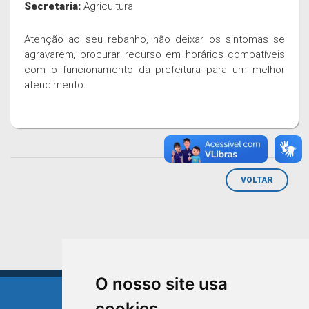
Secretaria:
Agricultura
Atenção ao seu rebanho, não deixar os sintomas se
agravarem, procurar recurso em horários compatíveis
com o funcionamento da prefeitura para um melhor
atendimento.
VOLTAR
O nosso site usa
cookies