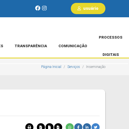
usuário
PROCESSOS
ES
TRANSPARÊNCIA
COMUNICAÇÃO
DIGITAIS
Página Inicial
Serviços
Inseminação