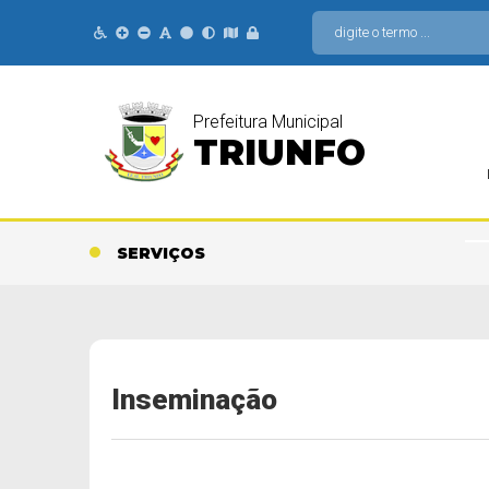
Prefeitura Municipal
TRIUNFO
SERVIÇOS
Inseminação