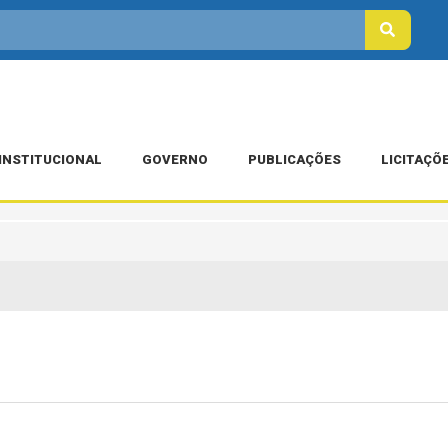
INSTITUCIONAL
GOVERNO
PUBLICAÇÕES
LICITAÇÕ