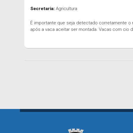
Secretaria:
Agricultura
É importante que seja detectado corretamente o 
após a vaca aceitar ser montada. Vacas com cio d