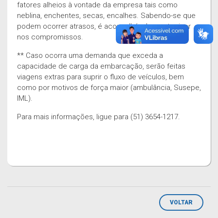
fatores alheios à vontade da empresa tais como
neblina, enchentes, secas, encalhes. Sabendo-se que
podem ocorrer atrasos, é aconselhável se antecipar
nos compromissos.
** Caso ocorra uma demanda que exceda a
capacidade de carga da embarcação, serão feitas
viagens extras para suprir o fluxo de veículos, bem
como por motivos de força maior (ambulância, Susepe,
IML).
Para mais informações, ligue para (51) 3654-1217.
VOLTAR