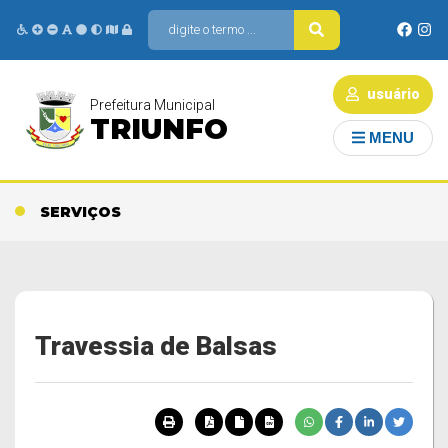
usuário
Prefeitura Municipal
TRIUNFO
MENU
SERVIÇOS
Travessia de Balsas