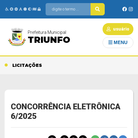
usuário
Prefeitura Municipal
TRIUNFO
MENU
LICITAÇÕES
CONCORRÊNCIA ELETRÔNICA
6/2025