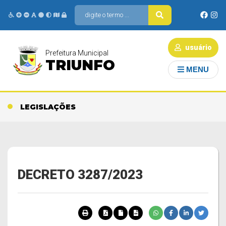
usuário
Prefeitura Municipal
TRIUNFO
MENU
LEGISLAÇÕES
DECRETO 3287/2023