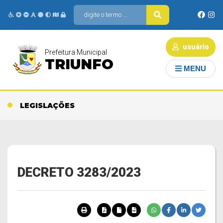
usuário
Prefeitura Municipal
TRIUNFO
MENU
LEGISLAÇÕES
DECRETO 3283/2023