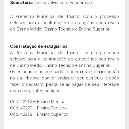
Secretaria:
Desenvolvimento Econômico
A Prefeitura Municipal de Triunfo abriu o processo
seletivo para a contratação de estagiários nos níveis
de Ensino Médio, Ensino Técnico e Ensino Superior.
Contratação de estagiários
A Prefeitura Municipal de Triunfo abriu o processo
seletivo para a contratação de estagiários nos níveis
de Ensino Médio, Ensino Técnico e Ensino Superior.
Os estudantes interessados podem realizar a inscrição
no site: rhinovar.com.br cadastrar seu currículo e após
fazer o cadastro, pesquise as vagas de seu interesse
com o seguintes códigos:
Cód. 42212 – Ensino Médio;
Cód. 42220 – Ensino Técnico;
Cód. 42218 – Ensino Superior;