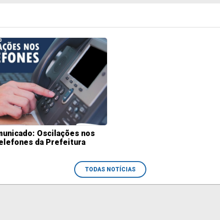
unicado: Oscilações nos
elefones da Prefeitura
TODAS NOTÍCIAS