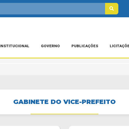
INSTITUCIONAL
GOVERNO
PUBLICAÇÕES
LICITAÇÕ
GABINETE DO VICE-PREFEITO