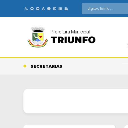
Prefeitura Municipal
TRIUNFO
SECRETARIAS