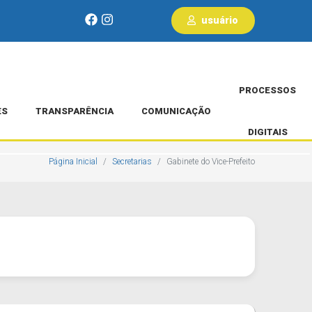
usuário
PROCESSOS
ES
TRANSPARÊNCIA
COMUNICAÇÃO
DIGITAIS
Página Inicial
Secretarias
Gabinete do Vice-Prefeito