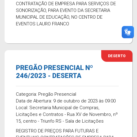
CONTRATAÇÃO DE EMPRESA PARA SERVIÇOS DE
SONORIZAÇÃO, PARA EVENTO DA SECRETARIA
MUNICIPAL DE EDUCAÇÃO, NO CENTRO DE
EVENTOS LAURO FRANCO
DESERTO
PREGÃO PRESENCIAL Nº
246/2023 - DESERTA
Categoria: Pregão Presencial
Data de Abertura: 9 de outubro de 2023 às 09:00
Local: Secretaria Municipal de Compras,
Licitações e Contratos - Rua XV de Novembro, nº
15, centro - Triunfo RS - Sala de Licitações
REGISTRO DE PREÇOS PARA FUTURAS E