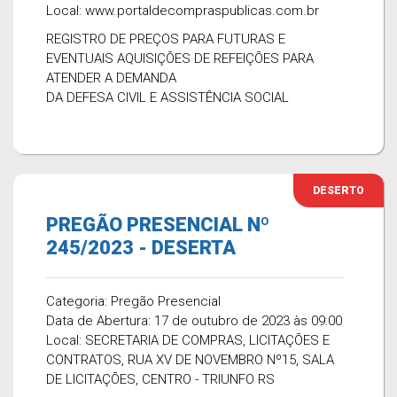
Local: www.portaldecompraspublicas.com.br
REGISTRO DE PREÇOS PARA FUTURAS E
EVENTUAIS AQUISIÇÕES DE REFEIÇÕES PARA
ATENDER A DEMANDA
DA DEFESA CIVIL E ASSISTÊNCIA SOCIAL
DESERTO
PREGÃO PRESENCIAL Nº
245/2023 - DESERTA
Categoria: Pregão Presencial
Data de Abertura: 17 de outubro de 2023 às 09:00
Local: SECRETARIA DE COMPRAS, LICITAÇÕES E
CONTRATOS, RUA XV DE NOVEMBRO Nº15, SALA
DE LICITAÇÕES, CENTRO - TRIUNFO RS