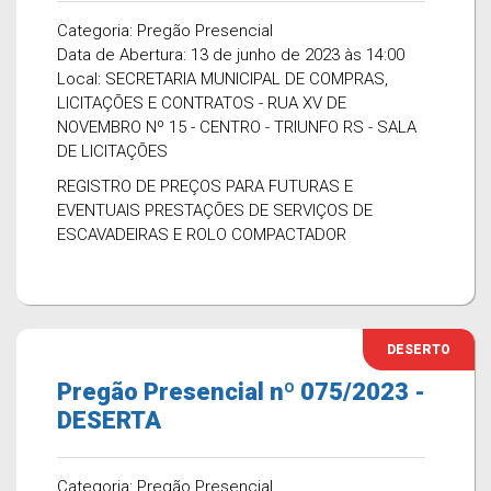
Categoria: Pregão Presencial
Data de Abertura: 13 de junho de 2023 às 14:00
Local: SECRETARIA MUNICIPAL DE COMPRAS,
LICITAÇÕES E CONTRATOS - RUA XV DE
NOVEMBRO Nº 15 - CENTRO - TRIUNFO RS - SALA
DE LICITAÇÕES
REGISTRO DE PREÇOS PARA FUTURAS E
EVENTUAIS PRESTAÇÕES DE SERVIÇOS DE
ESCAVADEIRAS E ROLO COMPACTADOR
DESERTO
Pregão Presencial nº 075/2023 -
DESERTA
Categoria: Pregão Presencial