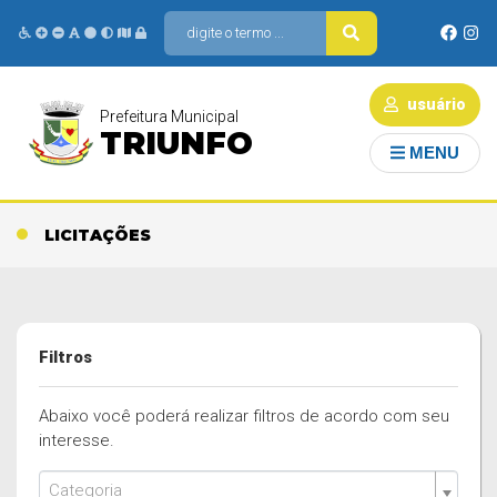
usuário
Prefeitura Municipal
TRIUNFO
MENU
LICITAÇÕES
Filtros
Abaixo você poderá realizar filtros de acordo com seu
interesse.
Categoria