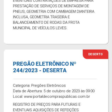
EVENTUAIS CONTRATAÇÕES DE EMPRESA PARA
PRESTAÇÃO DE SERVIÇOS DE MONTAGEM DE
PNEUS, GEOMETRIA COM CAMBAGEM DIANTEIRA
INCLUSA, GEOMETRIA TRASEIRA E
BALANCEAMENTO DE RODAS DA FROTA
MUNICIPAL DE VEÍCULOS LEVES.
DESERTO
PREGÃO ELETRÔNICO Nº
244/2023 - DESERTA
Categoria: Pregões Eletrônicos
Data de Abertura: 5 de outubro de 2023 às 09:00
Local: www.portaldecompraspublicas.com.br
REGISTRO DE PREÇOS PARA FUTURAS E
EVENTUAIS AQUISIÇÕES DE REFEIÇÕES