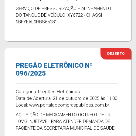
SERVIÇO DE PRESSURIZAÇÃO E ALINHAMENTO
DO TANQUE DE VEÍCULO IXY6722 - CHASSI
9BFYEAL9HBS65281
DESERTO
PREGÃO ELETRÔNICO Nº
096/2025
Categoria: Pregões Eletrônicos
Data de Abertura: 21 de outubro de 2025 às 11:00
Local: www.portaldecompraspublicas.com.br
AQUISIÇÃO DE MEDICAMENTO OCTREOTIDE LR
10MG INJETÁVEL PARA ATENDER DEMANDA DE
PACIENTE DA SECRETARIA MUNICIPAL DE SAÚDE.