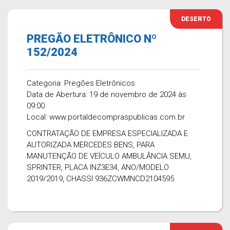
DESERTO
PREGÃO ELETRÔNICO Nº
152/2024
Categoria: Pregões Eletrônicos
Data de Abertura: 19 de novembro de 2024 às
09:00
Local: www.portaldecompraspublicas.com.br
CONTRATAÇÃO DE EMPRESA ESPECIALIZADA E
AUTORIZADA MERCEDES BENS, PARA
MANUTENÇÃO DE VEÍCULO AMBULÂNCIA SEMU,
SPRINTER, PLACA INZ3E34, ANO/MODELO
2019/2019, CHASSI 936ZCWMNCD2104595