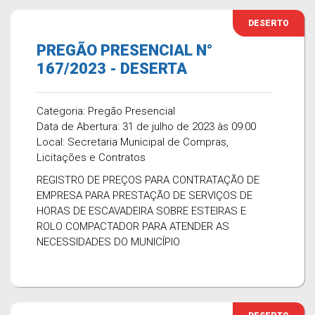
DESERTO
PREGÃO PRESENCIAL N°
167/2023 - DESERTA
Categoria: Pregão Presencial
Data de Abertura: 31 de julho de 2023 às 09:00
Local: Secretaria Municipal de Compras,
Licitações e Contratos
REGISTRO DE PREÇOS PARA CONTRATAÇÃO DE
EMPRESA PARA PRESTAÇÃO DE SERVIÇOS DE
HORAS DE ESCAVADEIRA SOBRE ESTEIRAS E
ROLO COMPACTADOR PARA ATENDER AS
NECESSIDADES DO MUNICÍPIO