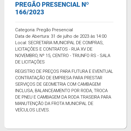
PREGÃO PRESENCIAL Nº
166/2023
Categoria: Pregão Presencial
Data de Abertura: 31 de julho de 2023 às 14:00
Local: SECRETARIA MUNICIPAL DE COMPRAS,
LICITAÇÕES E CONTRATOS - RUA XV DE
NOVEMBRO, Nº 15, CENTRO - TRIUNFO RS - SALA
DE LICITAÇÕES
REGISTRO DE PREÇOS PARA FUTURA E EVENTUAL
CONTRATAÇÃO DE EMPRESA PARA PRESTAR
SERVIÇOS DE GEOMETRIA COM CAMBAGEM
INCLUSA, BALANCEAMENTO POR RODA, TROCA
DE PNEU E CAMBAGEM DA RODA TRASEIRA PARA
MANUTENÇÃO DA FROTA MUNICIPAL DE
VEÍCULOS LEVES.