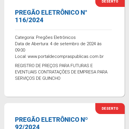
DESERTO
PREGÃO ELETRÔNICO N°
116/2024
Categoria: Pregões Eletrônicos
Data de Abertura: 4 de setembro de 2024 às
09:00
Local: www.portaldecompraspublicas.com.br
REGISTRO DE PREÇOS PARA FUTURAS E
EVENTUAIS CONTRATAÇÕES DE EMPRESA PARA
SERVIÇOS DE GUINCHO
DESERTO
PREGÃO ELETRÔNICO Nº
92/2024