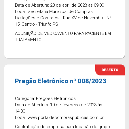
Data de Abertura: 28 de abril de 2023 às 09:00
Local: Secretaria Municipal de Compras,
Licitações e Contratos - Rua XV de Novembro, Nº
15, Centro - Triunfo RS
AQUISIÇÃO DE MEDICAMENTO PARA PACIENTE EM
TRATAMENTO
DESERTO
Pregão Eletrônico nº 008/2023
Categoria: Pregões Eletrônicos
Data de Abertura: 10 de fevereiro de 2023 às
14:00
Local: www.portaldecompraspublicas.com.br
Contratação de empresa para locação de grupo