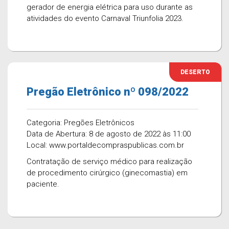
gerador de energia elétrica para uso durante as
atividades do evento Carnaval Triunfolia 2023.
DESERTO
Pregão Eletrônico nº 098/2022
Categoria: Pregões Eletrônicos
Data de Abertura: 8 de agosto de 2022 às 11:00
Local: www.portaldecompraspublicas.com.br
Contratação de serviço médico para realização
de procedimento cirúrgico (ginecomastia) em
paciente.