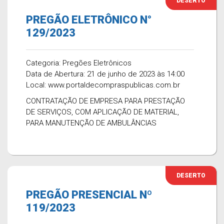
DESERTO
PREGÃO ELETRÔNICO N°
129/2023
Categoria: Pregões Eletrônicos
Data de Abertura: 21 de junho de 2023 às 14:00
Local: www.portaldecompraspublicas.com.br
CONTRATAÇÃO DE EMPRESA PARA PRESTAÇÃO
DE SERVIÇOS, COM APLICAÇÃO DE MATERIAL,
PARA MANUTENÇÃO DE AMBULÂNCIAS
DESERTO
PREGÃO PRESENCIAL Nº
119/2023