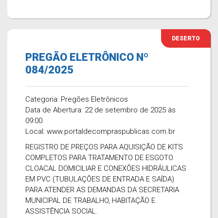
DESERTO
PREGÃO ELETRÔNICO Nº
084/2025
Categoria: Pregões Eletrônicos
Data de Abertura: 22 de setembro de 2025 às
09:00
Local: www.portaldecompraspublicas.com.br
REGISTRO DE PREÇOS PARA AQUISIÇÃO DE KITS
COMPLETOS PARA TRATAMENTO DE ESGOTO
CLOACAL DOMICILIAR E CONEXÕES HIDRÁULICAS
EM PVC (TUBULAÇÕES DE ENTRADA E SAÍDA)
PARA ATENDER AS DEMANDAS DA SECRETARIA
MUNICIPAL DE TRABALHO, HABITAÇÃO E
ASSISTÊNCIA SOCIAL.