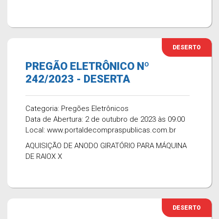
DESERTO
PREGÃO ELETRÔNICO Nº
242/2023 - DESERTA
Categoria: Pregões Eletrônicos
Data de Abertura: 2 de outubro de 2023 às 09:00
Local: www.portaldecompraspublicas.com.br
AQUISIÇÃO DE ANODO GIRATÓRIO PARA MÁQUINA
DE RAIOX X
DESERTO