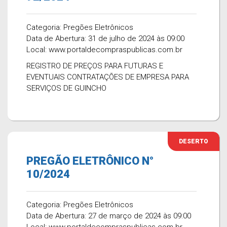
Categoria: Pregões Eletrônicos
Data de Abertura: 31 de julho de 2024 às 09:00
Local: www.portaldecompraspublicas.com.br
REGISTRO DE PREÇOS PARA FUTURAS E
EVENTUAIS CONTRATAÇÕES DE EMPRESA PARA
SERVIÇOS DE GUINCHO
DESERTO
PREGÃO ELETRÔNICO N°
10/2024
Categoria: Pregões Eletrônicos
Data de Abertura: 27 de março de 2024 às 09:00