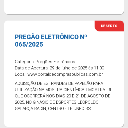
DESERTO
PREGÃO ELETRÔNICO Nº
065/2025
Categoria: Pregões Eletrônicos
Data de Abertura: 29 de julho de 2025 às 11:00
Local: www.portaldecompraspublicas.com.br
AQUISIÇÃO DE ESTRANDES DE PAPELÃO PARA
UTILIZAÇÃO NA MOSTRA CIENTÍFICA II MOSTRATRI
QUE OCORRERÁ NOS DIAS 20 E 21 DE AGOSTO DE
2025, NO GINÁSIO DE ESPORTES LEOPOLDO
GALARÇA RADIN, CENTRO - TRIUNFO RS