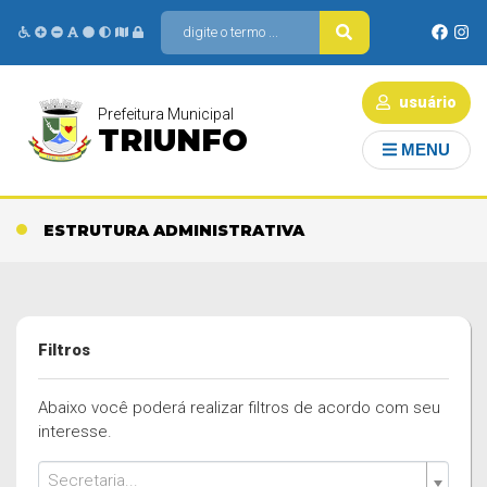
usuário
Prefeitura Municipal
TRIUNFO
MENU
ESTRUTURA ADMINISTRATIVA
Filtros
Abaixo você poderá realizar filtros de acordo com seu
interesse.
Secretaria...