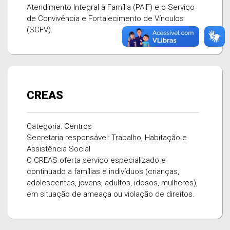
Atendimento Integral à Família (PAIF) e o Serviço
de Convivência e Fortalecimento de Vínculos
(SCFV).
CREAS
Categoria: Centros
Secretaria responsável: Trabalho, Habitação e
Assistência Social
O CREAS oferta serviço especializado e
continuado a famílias e indivíduos (crianças,
adolescentes, jovens, adultos, idosos, mulheres),
em situação de ameaça ou violação de direitos.