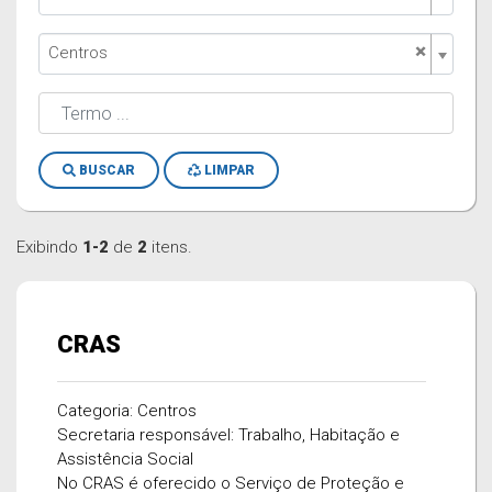
×
Centros
BUSCAR
LIMPAR
Exibindo
1-2
de
2
itens.
CRAS
Categoria: Centros
Secretaria responsável: Trabalho, Habitação e
Assistência Social
No CRAS é oferecido o Serviço de Proteção e