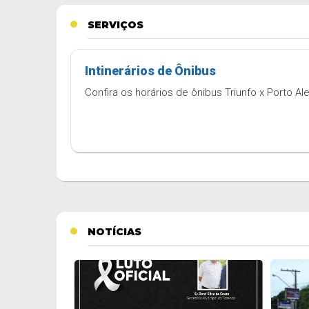
SERVIÇOS
Intinerários de Ônibus
Confira os horários de ônibus Triunfo x Porto Al
NOTÍCIAS