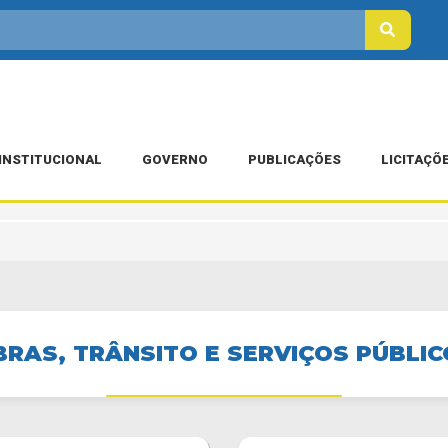
INSTITUCIONAL
GOVERNO
PUBLICAÇÕES
LICITAÇÕ
BRAS, TRÂNSITO E SERVIÇOS PÚBLIC