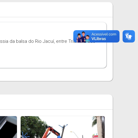
ssia da balsa do Rio Jacuí, entre Triunfo e são