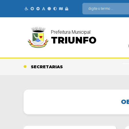
Prefeitura Municipal
TRIUNFO
SECRETARIAS
O