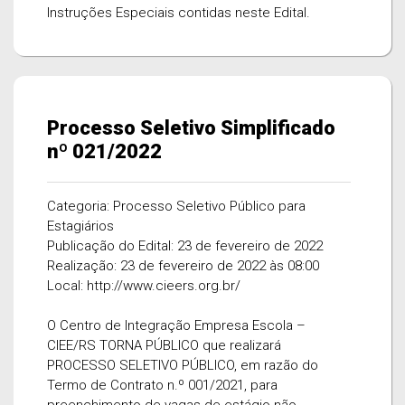
Instruções Especiais contidas neste Edital.
Processo Seletivo Simplificado
nº 021/2022
Categoria: Processo Seletivo Público para
Estagiários
Publicação do Edital: 23 de fevereiro de 2022
Realização: 23 de fevereiro de 2022 às 08:00
Local: http://www.cieers.org.br/
O Centro de Integração Empresa Escola –
CIEE/RS TORNA PÚBLICO que realizará
PROCESSO SELETIVO PÚBLICO, em razão do
Termo de Contrato n.º 001/2021, para