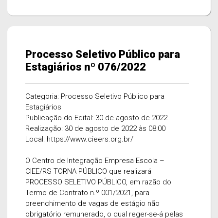
Processo Seletivo Público para
Estagiários nº 076/2022
Categoria: Processo Seletivo Público para
Estagiários
Publicação do Edital: 30 de agosto de 2022
Realização: 30 de agosto de 2022 às 08:00
Local: https://www.cieers.org.br/
O Centro de Integração Empresa Escola –
CIEE/RS TORNA PÚBLICO que realizará
PROCESSO SELETIVO PÚBLICO, em razão do
Termo de Contrato n.º 001/2021, para
preenchimento de vagas de estágio não
obrigatório remunerado, o qual reger-se-á pelas