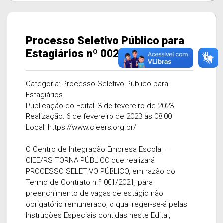
Processo Seletivo Público para
Estagiários nº 002/2023
Categoria: Processo Seletivo Público para
Estagiários
Publicação do Edital: 3 de fevereiro de 2023
Realização: 6 de fevereiro de 2023 às 08:00
Local: https://www.cieers.org.br/
O Centro de Integração Empresa Escola –
CIEE/RS TORNA PÚBLICO que realizará
PROCESSO SELETIVO PÚBLICO, em razão do
Termo de Contrato n.º 001/2021, para
preenchimento de vagas de estágio não
obrigatório remunerado, o qual reger-se-á pelas
Instruções Especiais contidas neste Edital,