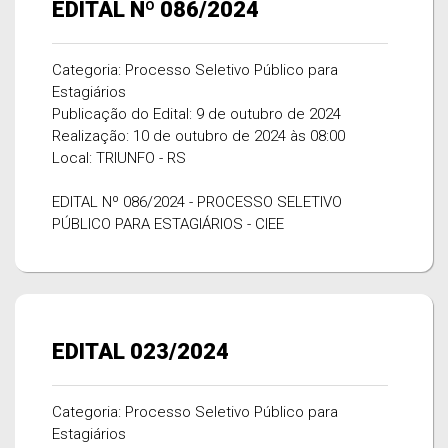
EDITAL Nº 086/2024
Categoria: Processo Seletivo Público para
Estagiários
Publicação do Edital: 9 de outubro de 2024
Realização: 10 de outubro de 2024 às 08:00
Local: TRIUNFO - RS
EDITAL Nº 086/2024 - PROCESSO SELETIVO
PÚBLICO PARA ESTAGIÁRIOS - CIEE
EDITAL 023/2024
Categoria: Processo Seletivo Público para
Estagiários