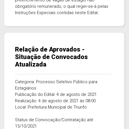
preenchimento de vagas de estágio não
obrigatório remunerado, o qual reger-se-á pelas
Instruções Especiais contidas neste Edital.
Relação de Aprovados -
Situação de Convocados
Atualizada
Categoria: Processo Seletivo Público para
Estagiários
Publicação do Edital: 4 de agosto de 2021
Realização: 4 de agosto de 2021 às 08:00
Local: Prefeitura Municipal de Triunfo
Status de Convocação/Contratação até
15/10/2021