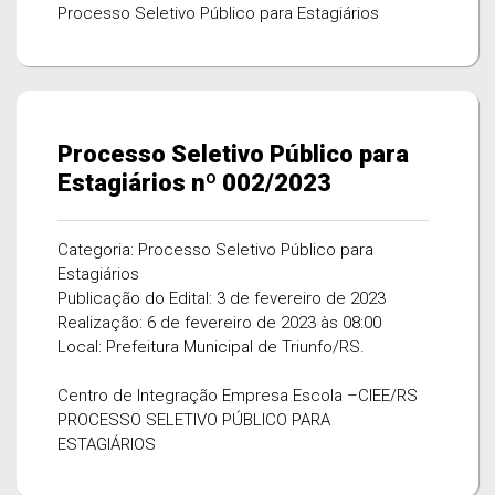
Processo Seletivo Público para Estagiários
Processo Seletivo Público para
Estagiários nº 002/2023
Categoria: Processo Seletivo Público para
Estagiários
Publicação do Edital: 3 de fevereiro de 2023
Realização: 6 de fevereiro de 2023 às 08:00
Local: Prefeitura Municipal de Triunfo/RS.
Centro de Integração Empresa Escola –CIEE/RS
PROCESSO SELETIVO PÚBLICO PARA
ESTAGIÁRIOS