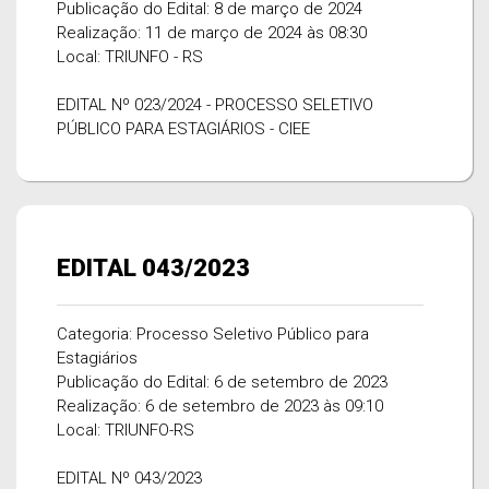
Publicação do Edital: 8 de março de 2024
Realização: 11 de março de 2024 às 08:30
Local: TRIUNFO - RS
EDITAL Nº 023/2024 - PROCESSO SELETIVO
PÚBLICO PARA ESTAGIÁRIOS - CIEE
EDITAL 043/2023
Categoria: Processo Seletivo Público para
Estagiários
Publicação do Edital: 6 de setembro de 2023
Realização: 6 de setembro de 2023 às 09:10
Local: TRIUNFO-RS
EDITAL Nº 043/2023