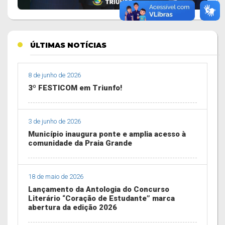
PREV
NEXT
ÚLTIMAS NOTÍCIAS
8 de junho de 2026
3º FESTICOM em Triunfo!
3 de junho de 2026
Município inaugura ponte e amplia acesso à
comunidade da Praia Grande
18 de maio de 2026
Lançamento da Antologia do Concurso
Literário “Coração de Estudante” marca
abertura da edição 2026