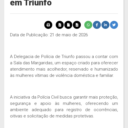
em Triunfo
Data de Publicação: 21 de maio de 2026
A Delegacia de Polícia de Triunfo passou a contar com
a Sala das Margaridas, um espaço criado para oferecer
atendimento mais acolhedor, reservado e humanizado
às mulheres vítimas de violência doméstica e familiar.
A iniciativa da Polícia Civil busca garantir mais proteção,
segurança e apoio às mulheres, oferecendo um
ambiente adequado para registro de ocorrências,
oitivas e solicitação de medidas protetivas.