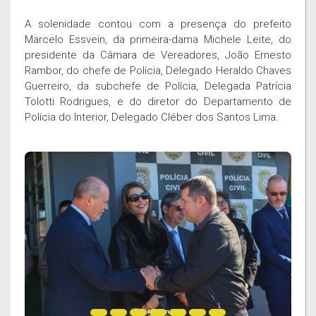
A solenidade contou com a presença do prefeito
Marcelo Essvein, da primeira-dama Michele Leite, do
presidente da Câmara de Vereadores, João Ernesto
Rambor, do chefe de Polícia, Delegado Heraldo Chaves
Guerreiro, da subchefe de Polícia, Delegada Patrícia
Tolotti Rodrigues, e do diretor do Departamento de
Polícia do Interior, Delegado Cléber dos Santos Lima.