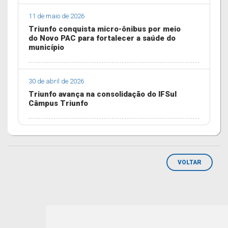
11 de maio de 2026
Triunfo conquista micro-ônibus por meio
do Novo PAC para fortalecer a saúde do
município
30 de abril de 2026
Triunfo avança na consolidação do IFSul
Câmpus Triunfo
VOLTAR