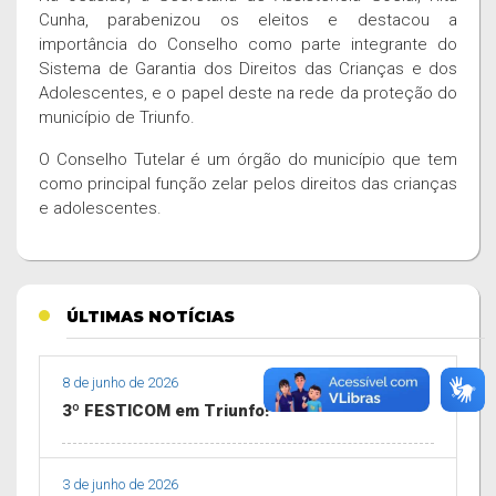
Cunha, parabenizou os eleitos e destacou a
importância do Conselho como parte integrante do
Sistema de Garantia dos Direitos das Crianças e dos
Adolescentes, e o papel deste na rede da proteção do
município de Triunfo.
O Conselho Tutelar é um órgão do município que tem
como principal função zelar pelos direitos das crianças
e adolescentes.
ÚLTIMAS NOTÍCIAS
8 de junho de 2026
3º FESTICOM em Triunfo!
3 de junho de 2026