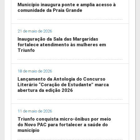
Município inaugura ponte e amplia acesso à
comunidade da Praia Grande
21 de maio de 2026
Inauguração da Sala das Margaridas
fortalece atendimento às mulheres em
Triunfo
18 de maio de 2026
Lançamento da Antologia do Concurso
Literário “Coração de Estudante” marca
abertura da edição 2026
11 de maio de 2026
Triunfo conquista micro-ônibus por meio
do Novo PAC para fortalecer a saúde do
município