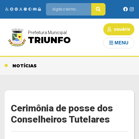
usuário
Prefeitura Municipal
TRIUNFO
MENU
NOTÍCIAS
Cerimônia de posse dos
Conselheiros Tutelares