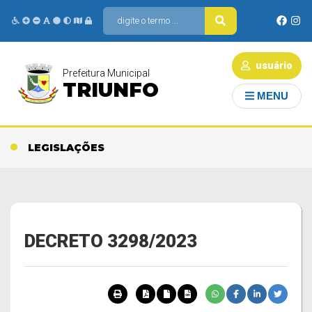
usuário
Prefeitura Municipal
TRIUNFO
MENU
LEGISLAÇÕES
DECRETO 3298/2023