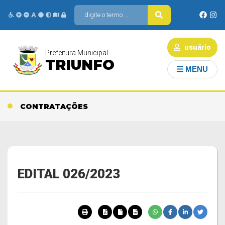
usuário
Prefeitura Municipal
TRIUNFO
MENU
CONTRATAÇÕES
EDITAL 026/2023