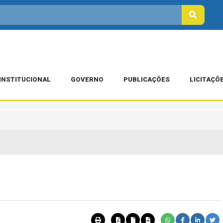
INSTITUCIONAL
GOVERNO
PUBLICAÇÕES
LICITAÇÕ