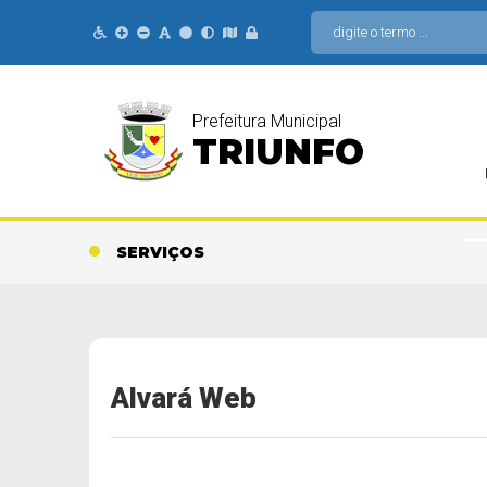
Prefeitura Municipal
TRIUNFO
SERVIÇOS
Alvará Web