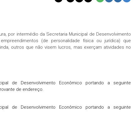
ra, por intermédio da Secretaria Municipal de Desenvolvimento
empreendimentos (de personalidade física ou jurídica) que
inda, outros que não visem lucros, mas exerçam atividades no
cipal de Desenvolvimento Econômico portando a seguinte
rovante de endereço.
cipal de Desenvolvimento Econômico portando a seguinte