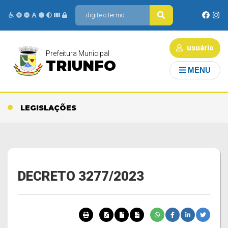
usuário
Prefeitura Municipal
TRIUNFO
MENU
LEGISLAÇÕES
DECRETO 3277/2023