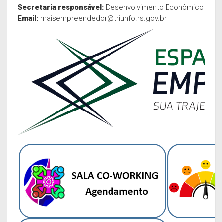
Secretaria responsável:
Desenvolvimento Econômico
Email:
maisempreendedor@triunfo.rs.gov.br