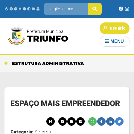
usuário
Prefeitura Municipal
TRIUNFO
MENU
ESTRUTURA ADMINISTRATIVA
ESPAÇO MAIS EMPREENDEDOR
Categoria:
Setores